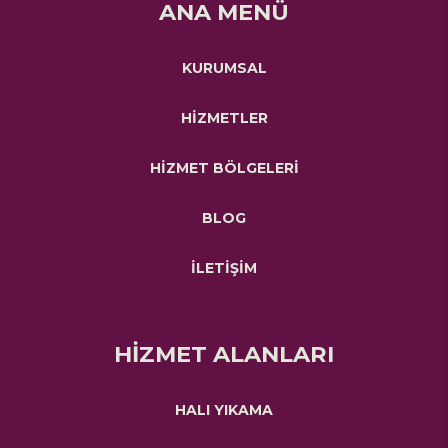
ANA MENÜ
KURUMSAL
HİZMETLER
HİZMET BÖLGELERİ
BLOG
İLETİŞİM
HİZMET ALANLARI
HALI YIKAMA