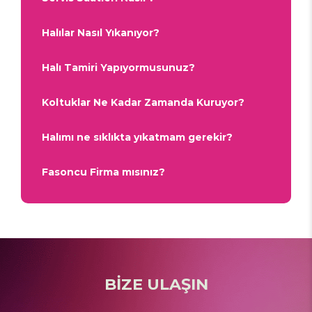
Halılar Nasıl Yıkanıyor?
Halı Tamiri Yapıyormusunuz?
Koltuklar Ne Kadar Zamanda Kuruyor?
Halımı ne sıklıkta yıkatmam gerekir?
Fasoncu Firma mısınız?
BİZE ULAŞIN