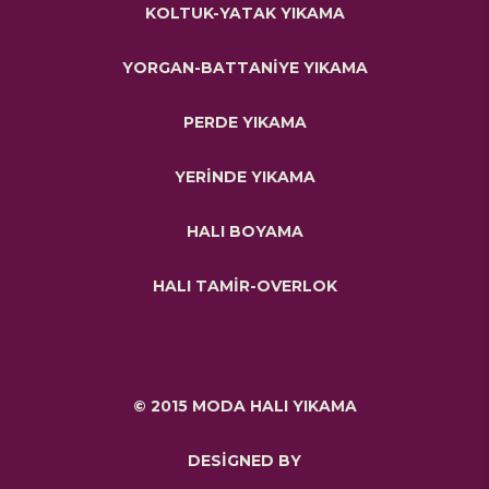
KOLTUK-YATAK YIKAMA
YORGAN-BATTANİYE YIKAMA
PERDE YIKAMA
YERİNDE YIKAMA
HALI BOYAMA
HALI TAMİR-OVERLOK
© 2015 MODA HALI YIKAMA
DESİGNED BY