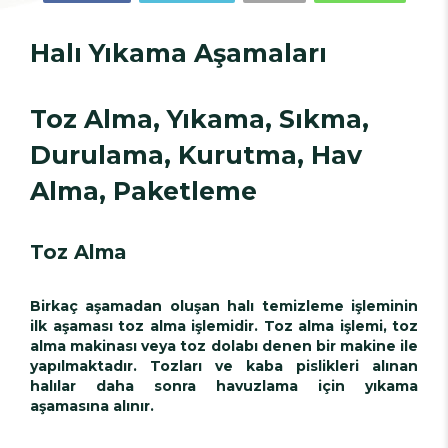
Halı Yıkama Aşamaları
Toz Alma, Yıkama, Sıkma,
Durulama, Kurutma, Hav
Alma, Paketleme
Toz Alma
Birkaç aşamadan oluşan halı temizleme işleminin
ilk aşaması toz alma işlemidir. Toz alma işlemi, toz
alma makinası veya toz dolabı denen bir makine ile
yapılmaktadır. Tozları ve kaba pislikleri alınan
halılar daha sonra havuzlama için yıkama
aşamasına alınır.