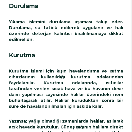
Durulama
Yıkama işlemini durulama aşaması takip eder.
Durulama, su tatbik edilerek uygulanır ve halı
üzerinde deterjan kalıntısı bırakılmamaya dikkat
edilmelidir.
Kurutma
Kurutma işlemi için kışın havalandırma ve ısıtma
cihazlarının kullanıldığı kurutma odalarından
faydalanılır. Kurutma odalarında, ısıtıcılar
tarafından verilen sıcak hava ve bu havanın devir
daim yapılması sayesinde halılar üzerindeki nem
buharlaşarak atılır. Halılar kuruduktan sonra bir
süre de havalandırılmaları için askıda kalır.
Yazınsa; yağış olmadığı zamanlarda halılar, asılarak
açık havada kurutulur. Güneş ışığının halılara direkt