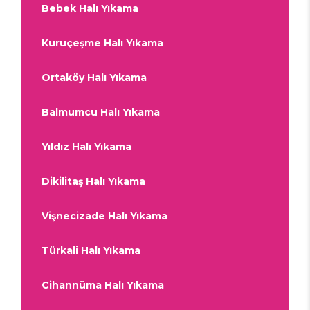
Bebek Halı Yıkama
Kuruçeşme Halı Yıkama
Ortaköy Halı Yıkama
Balmumcu Halı Yıkama
Yıldız Halı Yıkama
Dikilitaş Halı Yıkama
Vişnecizade Halı Yıkama
Türkali Halı Yıkama
Cihannüma Halı Yıkama