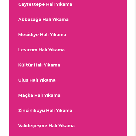
Gayrettepe Halı Yıkama
Abbasağa Halı Yıkama
Mecidiye Halı Yıkama
Levazım Halı Yıkama
Kültür Halı Yıkama
Ulus Halı Yıkama
Maçka Halı Yıkama
Zincirlikuyu Halı Yıkama
Valideçeşme Halı Yıkama