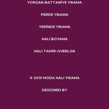
YORGAN-BATTANİYE YIKAMA
PERDE YIKAMA
YERİNDE YIKAMA
HALI BOYAMA
HALI TAMİR-OVERLOK
© 2015 MODA HALI YIKAMA
DESİGNED BY