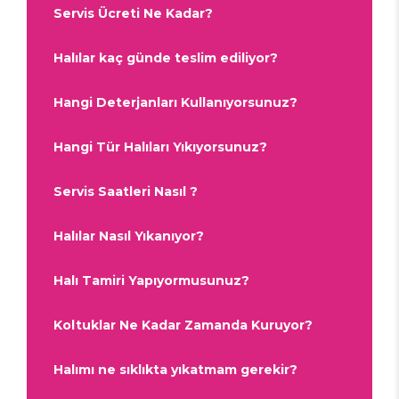
Servis Ücreti Ne Kadar?
Halılar kaç günde teslim ediliyor?
Hangi Deterjanları Kullanıyorsunuz?
Hangi Tür Halıları Yıkıyorsunuz?
Servis Saatleri Nasıl ?
Halılar Nasıl Yıkanıyor?
Halı Tamiri Yapıyormusunuz?
Koltuklar Ne Kadar Zamanda Kuruyor?
Halımı ne sıklıkta yıkatmam gerekir?