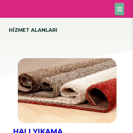
HİZMET ALANLARI
HALI YIKAMA