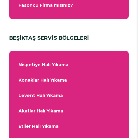
Fasoncu Firma mısınız?
BEŞİKTAŞ SERVİS BÖLGELERİ
Nispetiye Halı Yıkama
Konaklar Halı Yıkama
Levent Halı Yıkama
Akatlar Halı Yıkama
Etiler Halı Yıkama