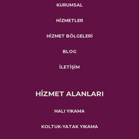
KURUMSAL
HİZMETLER
HİZMET BÖLGELERİ
BLOG
İLETİŞİM
HİZMET ALANLARI
HALI YIKAMA
KOLTUK-YATAK YIKAMA