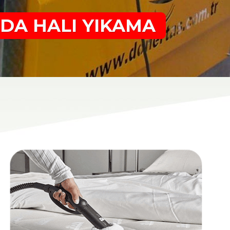
DA HALI YIKAMA