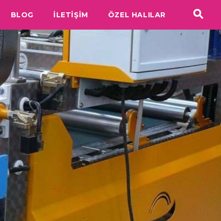
BLOG
İLETİŞİM
ÖZEL HALILAR