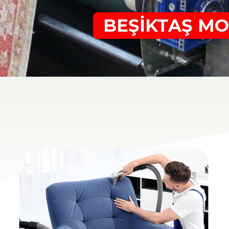
BEŞİKTAŞ MO