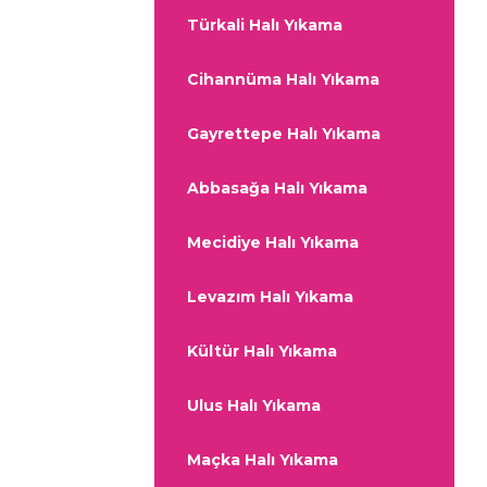
Türkali Halı Yıkama
Cihannüma Halı Yıkama
Gayrettepe Halı Yıkama
Abbasağa Halı Yıkama
Mecidiye Halı Yıkama
Levazım Halı Yıkama
Kültür Halı Yıkama
Ulus Halı Yıkama
Maçka Halı Yıkama