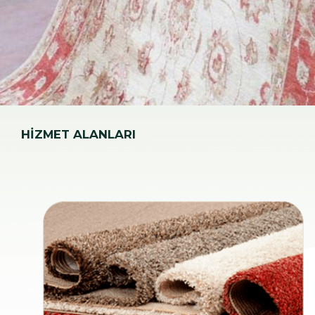
HİZMET ALANLARI