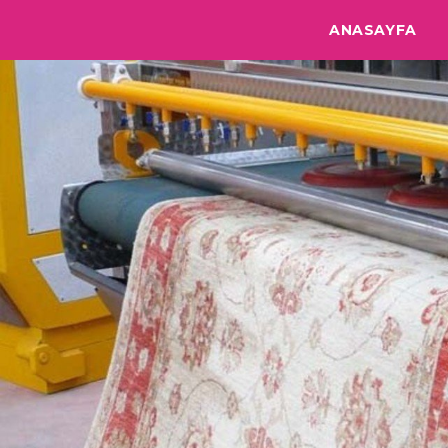
ANASAYFA