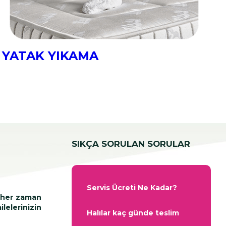
YATAK YIKAMA
SIKÇA SORULAN SORULAR
Servis Ücreti Ne Kadar?
n her zaman
ilelerinizin
Halılar kaç günde teslim