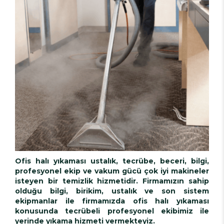
Ofis halı yıkaması ustalık, tecrübe, beceri, bilgi,
profesyonel ekip ve vakum gücü çok iyi makineler
isteyen bir temizlik hizmetidir. Firmamızın sahip
olduğu bilgi, birikim, ustalık ve son sistem
ekipmanlar ile firmamızda ofis halı yıkaması
konusunda tecrübeli profesyonel ekibimiz ile
yerinde yıkama hizmeti vermekteyiz.