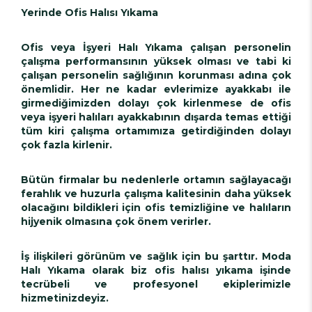
Yerinde Ofis Halısı Yıkama
Ofis veya İşyeri Halı Yıkama çalışan personelin
çalışma performansının yüksek olması ve tabi ki
çalışan personelin sağlığının korunması adına çok
önemlidir. Her ne kadar evlerimize ayakkabı ile
girmediğimizden dolayı çok kirlenmese de ofis
veya işyeri halıları ayakkabının dışarda temas ettiği
tüm kiri çalışma ortamımıza getirdiğinden dolayı
çok fazla kirlenir.
Bütün firmalar bu nedenlerle ortamın sağlayacağı
ferahlık ve huzurla çalışma kalitesinin daha yüksek
olacağını bildikleri için ofis temizliğine ve halıların
hijyenik olmasına çok önem verirler.
İş ilişkileri görünüm ve sağlık için bu şarttır. Moda
Halı Yıkama olarak biz ofis halısı yıkama işinde
tecrübeli ve profesyonel ekiplerimizle
hizmetinizdeyiz.