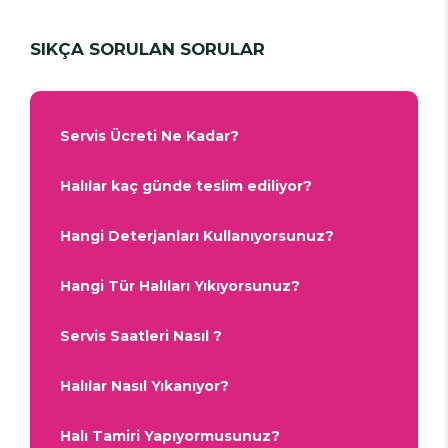
SIKÇA SORULAN SORULAR
Servis Ücreti Ne Kadar?
Halılar kaç günde teslim ediliyor?
Hangi Deterjanları Kullanıyorsunuz?
Hangi Tür Halıları Yıkıyorsunuz?
Servis Saatleri Nasıl ?
Halılar Nasıl Yıkanıyor?
Halı Tamiri Yapıyormusunuz?