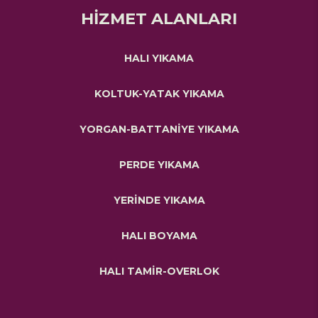
HİZMET ALANLARI
HALI YIKAMA
KOLTUK-YATAK YIKAMA
YORGAN-BATTANİYE YIKAMA
PERDE YIKAMA
YERİNDE YIKAMA
HALI BOYAMA
HALI TAMİR-OVERLOK