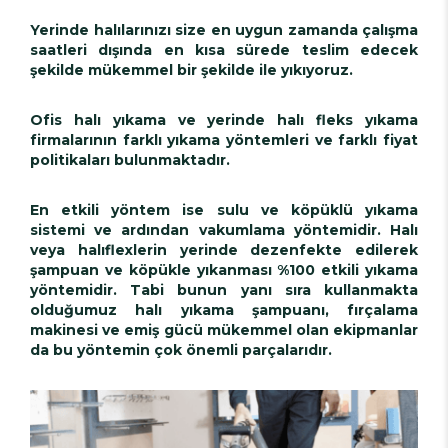
Yerinde halılarınızı size en uygun zamanda çalışma
saatleri dışında en kısa sürede teslim edecek
şekilde mükemmel bir şekilde ile yıkıyoruz.
Ofis halı yıkama ve yerinde halı fleks yıkama
firmalarının farklı yıkama yöntemleri ve farklı fiyat
politikaları bulunmaktadır.
En etkili yöntem ise sulu ve köpüklü yıkama
sistemi ve ardından vakumlama yöntemidir. Halı
veya halıflexlerin yerinde dezenfekte edilerek
şampuan ve köpükle yıkanması %100 etkili yıkama
yöntemidir. Tabi bunun yanı sıra kullanmakta
olduğumuz halı yıkama şampuanı, fırçalama
makinesi ve emiş gücü mükemmel olan ekipmanlar
da bu yöntemin çok önemli parçalarıdır.