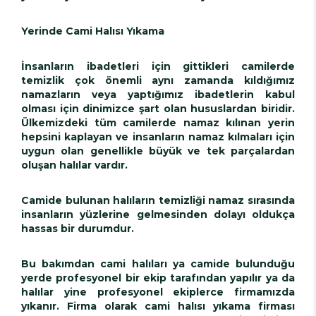
Yerinde Cami Halısı Yıkama
İnsanların ibadetleri için gittikleri camilerde
temizlik çok önemli aynı zamanda kıldığımız
namazların veya yaptığımız ibadetlerin kabul
olması için dinimizce şart olan hususlardan biridir.
Ülkemizdeki tüm camilerde namaz kılınan yerin
hepsini kaplayan ve insanların namaz kılmaları için
uygun olan genellikle büyük ve tek parçalardan
oluşan halılar vardır.
Camide bulunan halıların temizliği namaz sırasında
insanların yüzlerine gelmesinden dolayı oldukça
hassas bir durumdur.
Bu bakımdan cami halıları ya camide bulunduğu
yerde profesyonel bir ekip tarafından yapılır ya da
halılar yine profesyonel ekiplerce firmamızda
yıkanır. Firma olarak cami halısı yıkama firması