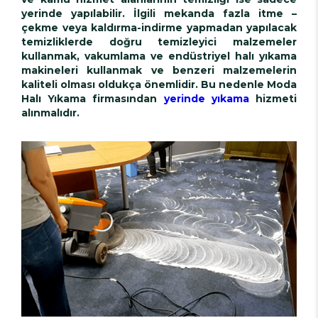
yerinde yapılabilir. İlgili mekanda fazla itme –
çekme veya kaldırma-indirme yapmadan yapılacak
temizliklerde doğru temizleyici malzemeler
kullanmak, vakumlama ve endüstriyel halı yıkama
makineleri kullanmak ve benzeri malzemelerin
kaliteli olması oldukça önemlidir. Bu nedenle
Moda
Halı Yıkama
firmasından
yerinde yıkama
hizmeti
alınmalıdır.