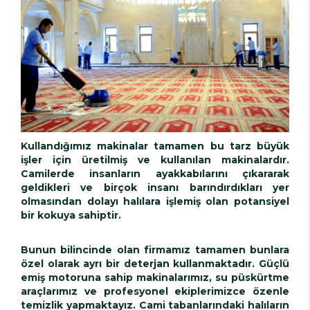
Kullandığımız makinalar tamamen bu tarz büyük
işler için üretilmiş ve kullanılan makinalardır.
Camilerde insanların ayakkabılarını çıkararak
geldikleri ve birçok insanı barındırdıkları yer
olmasından dolayı halılara işlemiş olan potansiyel
bir kokuya sahiptir.
Bunun bilincinde olan firmamız tamamen bunlara
özel olarak ayrı bir deterjan kullanmaktadır. Güçlü
emiş motoruna sahip makinalarımız, su püskürtme
araçlarımız ve profesyonel ekiplerimizce özenle
temizlik yapmaktayız. Cami tabanlarındaki halıların