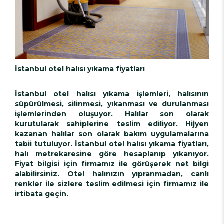
İstanbul otel halısı yıkama fiyatları
İstanbul otel halısı yıkama işlemleri, halısının
süpürülmesi, silinmesi, yıkanması ve durulanması
işlemlerinden oluşuyor. Halılar son olarak
kurutularak sahiplerine teslim ediliyor. Hijyen
kazanan halılar son olarak bakım uygulamalarına
tabii tutuluyor. İstanbul otel halısı yıkama fiyatları,
halı metrekaresine göre hesaplanıp yıkanıyor.
Fiyat bilgisi için firmamız ile görüşerek net bilgi
alabilirsiniz. Otel halınızın yıpranmadan, canlı
renkler ile sizlere teslim edilmesi için firmamız ile
irtibata geçin.