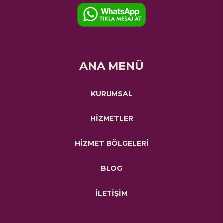
ANA MENÜ
KURUMSAL
HİZMETLER
HİZMET BÖLGELERİ
BLOG
İLETİŞİM