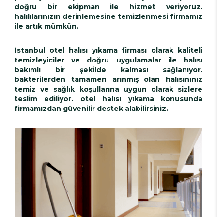
doğru bir ekipman ile hizmet veriyoruz.
halılılarınızın derinlemesine temizlenmesi firmamız
ile artık mümkün.
İstanbul otel halısı yıkama firması olarak kaliteli
temizleyiciler ve doğru uygulamalar ile halısı
bakımlı bir şekilde kalması sağlanıyor.
bakterilerden tamamen arınmış olan halısınınız
temiz ve sağlık koşullarına uygun olarak sizlere
teslim ediliyor. otel halısı yıkama konusunda
firmamızdan güvenilir destek alabilirsiniz.