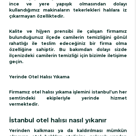
ince ve yere yapışık olmasından dolayı
kullandığımız makinaların tekerlekleri halılara iz
çıkarmayan özelliktedir.
Kalite ve hijyen prensibi ile çalışan firmamız
bulunduğunuz ilçede camilerin temizliğini gönül
rahatlığı ile teslim edeceğiniz bir firma olma
özelliğine sahiptir. Bu bakımdan dolayı sizde
ilçenizdeki camilerin temizliği için bizimle iletişime
geçin.
Yerinde Otel Halısı Yıkama
Firmamız otel halısı yıkama işlemini istanbul’un her
semtindeki ekipleriyle yerinde hizmet
vermektedir.
İstanbul otel halısı nasıl yıkanır
Yerinden kalkması ya da kaldırılması mümkün