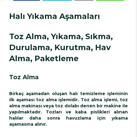
Halı Yıkama Aşamaları
Toz Alma, Yıkama, Sıkma,
Durulama, Kurutma, Hav
Alma, Paketleme
Toz Alma
Birkaç aşamadan oluşan halı temizleme işleminin
ilk aşaması toz alma işlemidir. Toz alma işlemi, toz
alma makinası veya toz dolabı denen bir makine ile
yapılmaktadır. Tozları ve kaba pislikleri alınan
halılar daha sonra havuzlama için yıkama
aşamasına alınır.