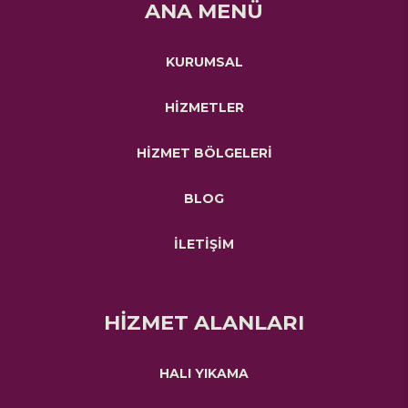
ANA MENÜ
KURUMSAL
HİZMETLER
HİZMET BÖLGELERİ
BLOG
İLETİŞİM
HİZMET ALANLARI
HALI YIKAMA