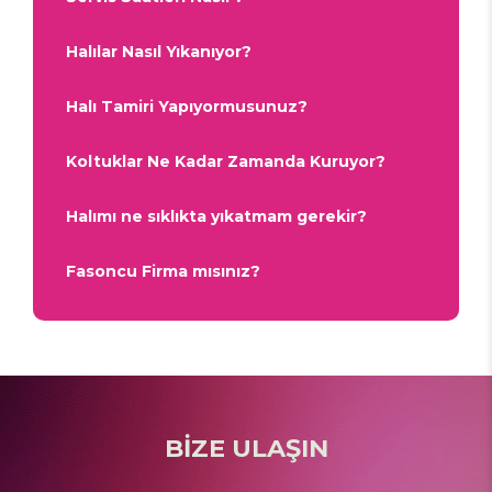
Halılar Nasıl Yıkanıyor?
Halı Tamiri Yapıyormusunuz?
Koltuklar Ne Kadar Zamanda Kuruyor?
Halımı ne sıklıkta yıkatmam gerekir?
Fasoncu Firma mısınız?
BİZE ULAŞIN