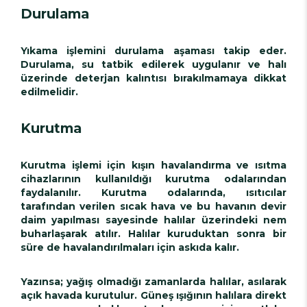
Durulama
Yıkama işlemini durulama aşaması takip eder.
Durulama, su tatbik edilerek uygulanır ve halı
üzerinde deterjan kalıntısı bırakılmamaya dikkat
edilmelidir.
Kurutma
Kurutma işlemi için kışın havalandırma ve ısıtma
cihazlarının kullanıldığı kurutma odalarından
faydalanılır. Kurutma odalarında, ısıtıcılar
tarafından verilen sıcak hava ve bu havanın devir
daim yapılması sayesinde halılar üzerindeki nem
buharlaşarak atılır. Halılar kuruduktan sonra bir
süre de havalandırılmaları için askıda kalır.
Yazınsa; yağış olmadığı zamanlarda halılar, asılarak
açık havada kurutulur. Güneş ışığının halılara direkt