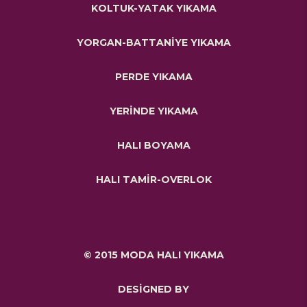
KOLTUK-YATAK YIKAMA
YORGAN-BATTANİYE YIKAMA
PERDE YIKAMA
YERİNDE YIKAMA
HALI BOYAMA
HALI TAMİR-OVERLOK
© 2015 MODA HALI YIKAMA
DESİGNED BY