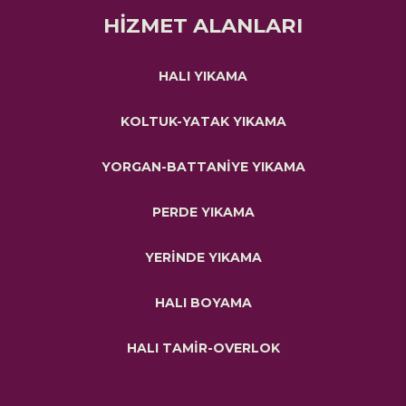
HİZMET ALANLARI
HALI YIKAMA
KOLTUK-YATAK YIKAMA
YORGAN-BATTANİYE YIKAMA
PERDE YIKAMA
YERİNDE YIKAMA
HALI BOYAMA
HALI TAMİR-OVERLOK