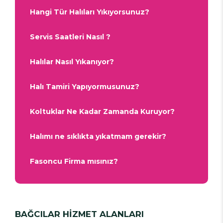
Hangi Tür Halıları Yıkıyorsunuz?
Servis Saatleri Nasıl ?
Halılar Nasıl Yıkanıyor?
Halı Tamiri Yapıyormusunuz?
Koltuklar Ne Kadar Zamanda Kuruyor?
Halımı ne sıklıkta yıkatmam gerekir?
Fasoncu Firma mısınız?
BAĞCILAR HİZMET ALANLARI