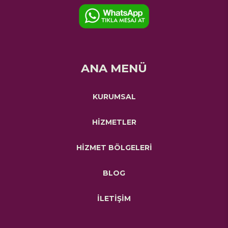
ANA MENÜ
KURUMSAL
HİZMETLER
HİZMET BÖLGELERİ
BLOG
İLETİŞİM