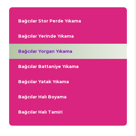
Bağcılar Stor Perde Yıkama
Bağcılar Yerinde Yıkama
Bağcılar Yorgan Yıkama
Bağcılar Battaniye Yıkama
Bağcılar Yatak Yıkama
Bağcılar Halı Boyama
Bağcılar Halı Tamiri