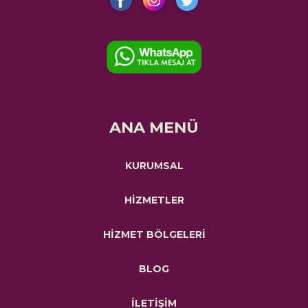
ANA MENÜ
KURUMSAL
HİZMETLER
HİZMET BÖLGELERİ
BLOG
İLETİŞİM