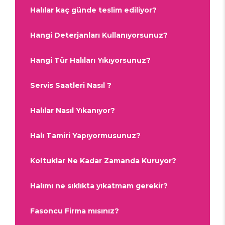
Halılar kaç günde teslim ediliyor?
Hangi Deterjanları Kullanıyorsunuz?
Hangi Tür Halıları Yıkıyorsunuz?
Servis Saatleri Nasıl ?
Halılar Nasıl Yıkanıyor?
Halı Tamiri Yapıyormusunuz?
Koltuklar Ne Kadar Zamanda Kuruyor?
Halımı ne sıklıkta yıkatmam gerekir?
Fasoncu Firma mısınız?