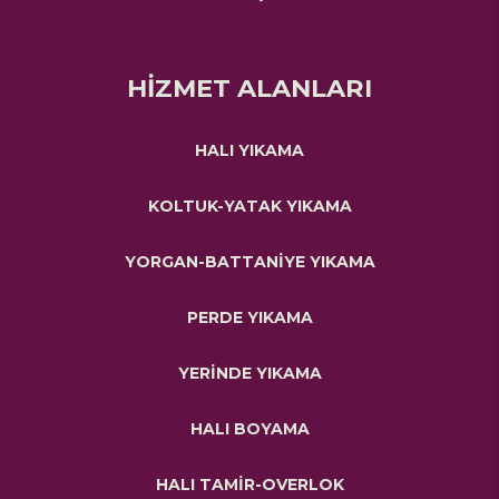
HİZMET ALANLARI
HALI YIKAMA
KOLTUK-YATAK YIKAMA
YORGAN-BATTANİYE YIKAMA
PERDE YIKAMA
YERİNDE YIKAMA
HALI BOYAMA
HALI TAMİR-OVERLOK