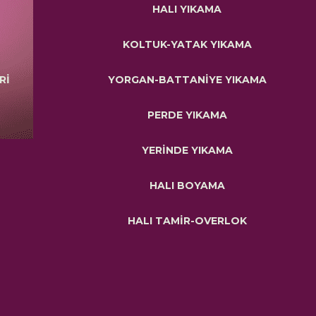
HALI YIKAMA
KOLTUK-YATAK YIKAMA
Rİ
YORGAN-BATTANİYE YIKAMA
PERDE YIKAMA
YERİNDE YIKAMA
HALI BOYAMA
HALI TAMİR-OVERLOK