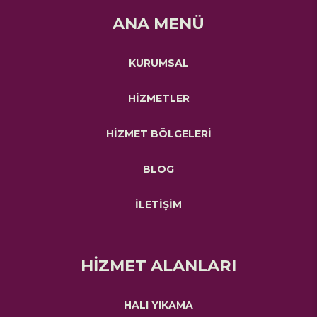
ANA MENÜ
KURUMSAL
HİZMETLER
HİZMET BÖLGELERİ
BLOG
İLETİŞİM
HİZMET ALANLARI
HALI YIKAMA