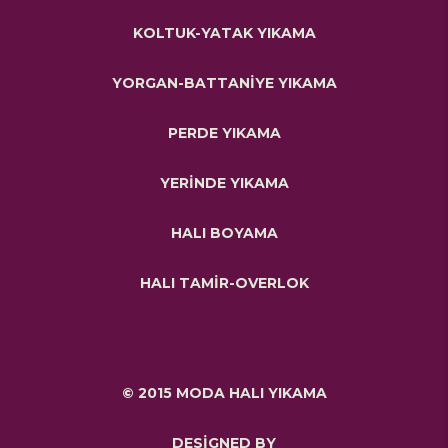
KOLTUK-YATAK YIKAMA
YORGAN-BATTANİYE YIKAMA
PERDE YIKAMA
YERİNDE YIKAMA
HALI BOYAMA
HALI TAMİR-OVERLOK
© 2015 MODA HALI YIKAMA
DESİGNED BY