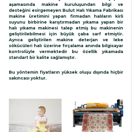
aşamasında makine kuruluşundan bilgi ve
desteğini esirgemeyen Bulut Halı Yıkama Fabrikası
makine üretimini yapan firmadan halıların kirli
suyunu birbirine karıştırmadan yıkama yapan bir
halı yıkama makinesi talep etmiş bu makinenin
geliştirilebilmesi için büyük çaba sarf etmiştir.
Ayrıca geliştirilen makine deterjan ve leke
sökücüleri halı üzerine fırçalama anında bilgisayar
kontrolüyle vermektedir bu özellik yıkamada
standart bir kalite sağlamıştır.
Bu yöntemin fiyatların yüksek oluşu dışında hiçbir
sakıncası yoktur.