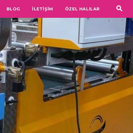
BLOG
İLETİŞİM
ÖZEL HALILAR