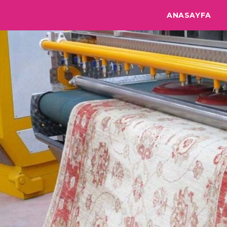
ANASAYFA