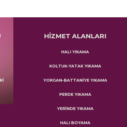
Ü
HİZMET ALANLARI
HALI YIKAMA
KOLTUK-YATAK YIKAMA
Rİ
YORGAN-BATTANİYE YIKAMA
PERDE YIKAMA
YERİNDE YIKAMA
HALI BOYAMA