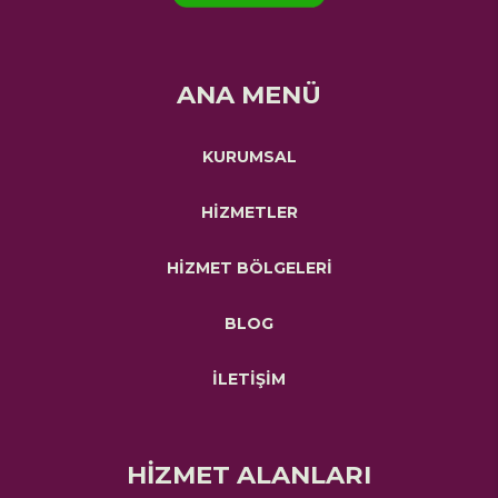
ANA MENÜ
KURUMSAL
HİZMETLER
HİZMET BÖLGELERİ
BLOG
İLETİŞİM
HİZMET ALANLARI