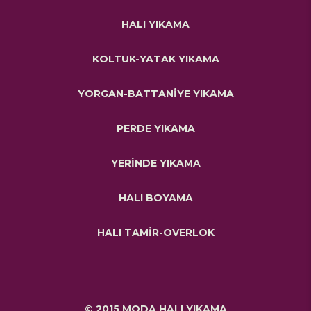
HALI YIKAMA
KOLTUK-YATAK YIKAMA
YORGAN-BATTANİYE YIKAMA
PERDE YIKAMA
YERİNDE YIKAMA
HALI BOYAMA
HALI TAMİR-OVERLOK
© 2015 MODA HALI YIKAMA