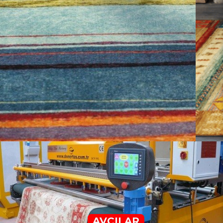
AVCILAR