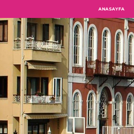
ANASAYFA