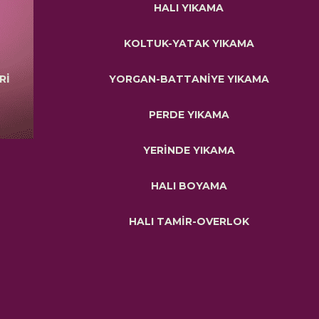
HALI YIKAMA
KOLTUK-YATAK YIKAMA
Rİ
YORGAN-BATTANİYE YIKAMA
PERDE YIKAMA
YERİNDE YIKAMA
HALI BOYAMA
HALI TAMİR-OVERLOK