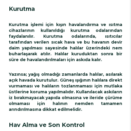
Kurutma
Kurutma işlemi için kışın havalandırma ve ısıtma
cihazlarının kullanıldığı kurutma odalarından
faydalanılır. Kurutma odalarında, ısıtıcılar
tarafından verilen sıcak hava ve bu havanın devir
daim yapılması sayesinde halılar üzerindeki nem
buharlaşarak atılır. Halılar kuruduktan sonra bir
süre de havalandırılmaları için askıda kalır.
Yazınsa; yağış olmadığı zamanlarda halılar, asılarak
açık havada kurutulur. Güneş ışığının halılara direkt
vurmaması ve halıların tozlanmaması için mutlaka
üstlerine koruma yapılmalıdır. Kullanılacak askıların
iz bırakmayacak yapıda olmasına ve ileride çürüme
olmaması için halının nemden tamamen
arındırılmasına dikkat edilmelidir.
Hav Alma ve Son Kontrol