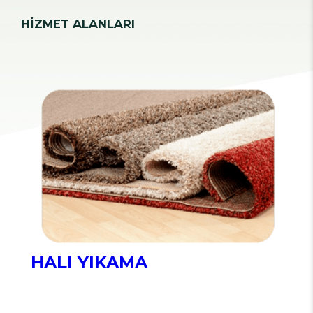
HİZMET ALANLARI
HALI YIKAMA