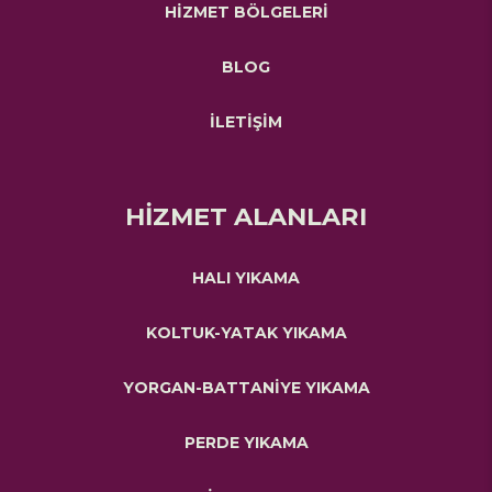
HİZMET BÖLGELERİ
BLOG
İLETİŞİM
HİZMET ALANLARI
HALI YIKAMA
KOLTUK-YATAK YIKAMA
YORGAN-BATTANİYE YIKAMA
PERDE YIKAMA