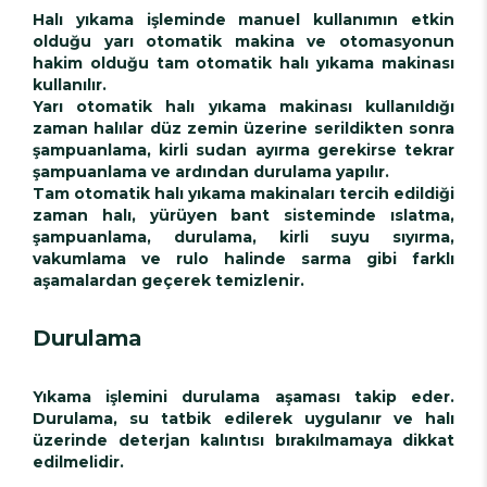
Halı yıkama işleminde manuel kullanımın etkin
olduğu yarı otomatik makina ve otomasyonun
hakim olduğu tam otomatik halı yıkama makinası
kullanılır.
Yarı otomatik halı yıkama makinası kullanıldığı
zaman halılar düz zemin üzerine serildikten sonra
şampuanlama, kirli sudan ayırma gerekirse tekrar
şampuanlama ve ardından durulama yapılır.
Tam otomatik halı yıkama makinaları tercih edildiği
zaman halı, yürüyen bant sisteminde ıslatma,
şampuanlama, durulama, kirli suyu sıyırma,
vakumlama ve rulo halinde sarma gibi farklı
aşamalardan geçerek temizlenir.
Durulama
Yıkama işlemini durulama aşaması takip eder.
Durulama, su tatbik edilerek uygulanır ve halı
üzerinde deterjan kalıntısı bırakılmamaya dikkat
edilmelidir.