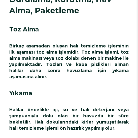
Alma, Paketleme
Toz Alma
Birkaç aşamadan oluşan halı temizleme işleminin
ilk aşaması toz alma işlemidir. Toz alma işlemi, toz
alma makinası veya toz dolabı denen bir makine ile
yapılmaktadır. Tozları ve kaba pislikleri alınan
halılar daha sonra havuzlama için yıkama
aşamasına alınır.
Yıkama
Halılar öncelikle içi, su ve halı deterjanı veya
şampuanıyla dolu olan bir havuzda bir süre
bekletilir. Halı dokularındaki kirler yumuşatılarak
halı temizleme işlemi ön hazırlık yapılmış olur.