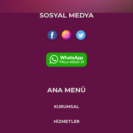
SOSYAL MEDYA
ANA MENÜ
KURUMSAL
HİZMETLER