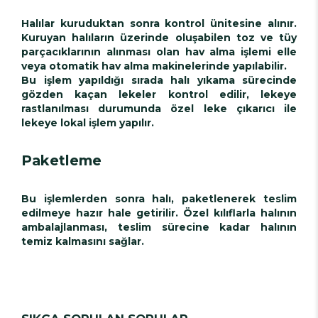
Halılar kuruduktan sonra kontrol ünitesine alınır.
Kuruyan halıların üzerinde oluşabilen toz ve tüy
parçacıklarının alınması olan hav alma işlemi elle
veya otomatik hav alma makinelerinde yapılabilir.
Bu işlem yapıldığı sırada halı yıkama sürecinde
gözden kaçan lekeler kontrol edilir, lekeye
rastlanılması durumunda özel leke çıkarıcı ile
lekeye lokal işlem yapılır.
Paketleme
Bu işlemlerden sonra halı, paketlenerek teslim
edilmeye hazır hale getirilir. Özel kılıflarla halının
ambalajlanması, teslim sürecine kadar halının
temiz kalmasını sağlar.