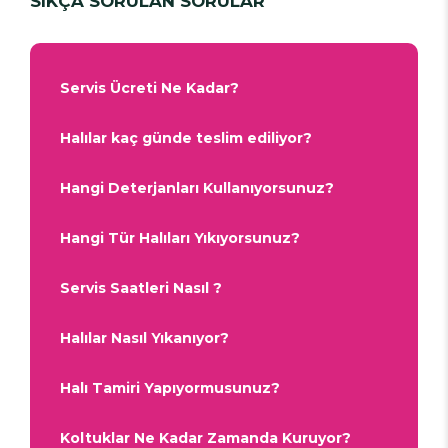
SIKÇA SORULAN SORULAR
Servis Ücreti Ne Kadar?
Halılar kaç günde teslim ediliyor?
Hangi Deterjanları Kullanıyorsunuz?
Hangi Tür Halıları Yıkıyorsunuz?
Servis Saatleri Nasıl ?
Halılar Nasıl Yıkanıyor?
Halı Tamiri Yapıyormusunuz?
Koltuklar Ne Kadar Zamanda Kuruyor?