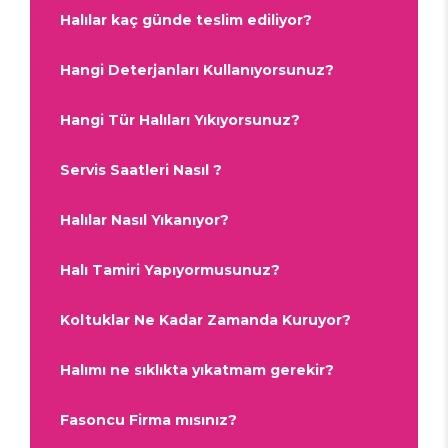
Halılar kaç günde teslim ediliyor?
Hangi Deterjanları Kullanıyorsunuz?
Hangi Tür Halıları Yıkıyorsunuz?
Servis Saatleri Nasıl ?
Halılar Nasıl Yıkanıyor?
Halı Tamiri Yapıyormusunuz?
Koltuklar Ne Kadar Zamanda Kuruyor?
Halımı ne sıklıkta yıkatmam gerekir?
Fasoncu Firma mısınız?