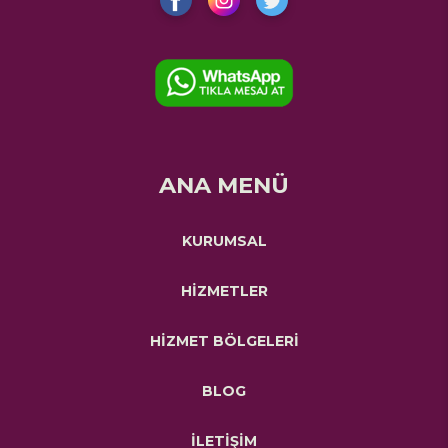
ANA MENÜ
KURUMSAL
HİZMETLER
HİZMET BÖLGELERİ
BLOG
İLETİŞİM