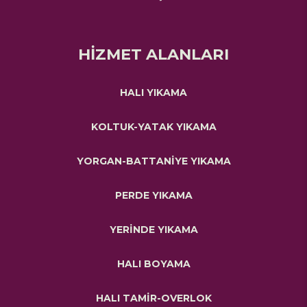
HİZMET ALANLARI
HALI YIKAMA
KOLTUK-YATAK YIKAMA
YORGAN-BATTANİYE YIKAMA
PERDE YIKAMA
YERİNDE YIKAMA
HALI BOYAMA
HALI TAMİR-OVERLOK