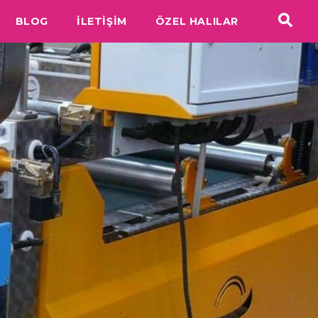
BLOG
İLETİŞİM
ÖZEL HALILAR