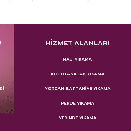
Ü
HİZMET ALANLARI
HALI YIKAMA
KOLTUK-YATAK YIKAMA
Rİ
YORGAN-BATTANİYE YIKAMA
PERDE YIKAMA
YERİNDE YIKAMA