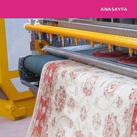
ANASAYFA