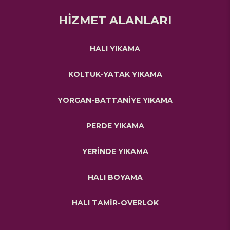
HİZMET ALANLARI
HALI YIKAMA
KOLTUK-YATAK YIKAMA
YORGAN-BATTANİYE YIKAMA
PERDE YIKAMA
YERİNDE YIKAMA
HALI BOYAMA
HALI TAMİR-OVERLOK