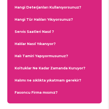
Hangi Deterjanları Kullanıyorsunuz?
Hangi Tür Halıları Yıkıyorsunuz?
Servis Saatleri Nasıl ?
Halılar Nasıl Yıkanıyor?
Halı Tamiri Yapıyormusunuz?
Koltuklar Ne Kadar Zamanda Kuruyor?
Halımı ne sıklıkta yıkatmam gerekir?
Fasoncu Firma mısınız?