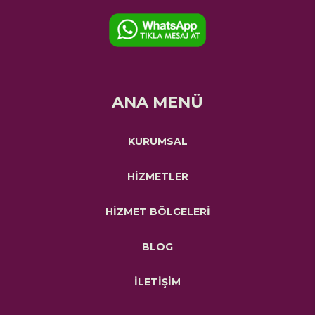
ANA MENÜ
KURUMSAL
HİZMETLER
HİZMET BÖLGELERİ
BLOG
İLETİŞİM