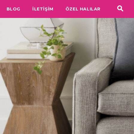
BLOG
İLETİŞİM
ÖZEL HALILAR