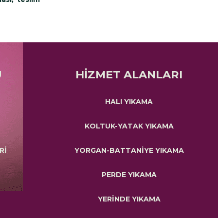
Ü
HİZMET ALANLARI
HALI YIKAMA
KOLTUK-YATAK YIKAMA
Rİ
YORGAN-BATTANİYE YIKAMA
PERDE YIKAMA
YERİNDE YIKAMA