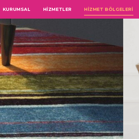
KURUMSAL
HİZMETLER
HİZMET BÖLGELERİ