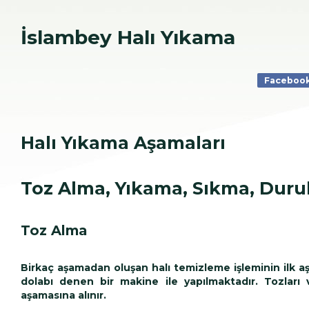
İslambey Halı Yıkama
Faceboo
Halı Yıkama Aşamaları
Toz Alma, Yıkama, Sıkma, Dur
Toz Alma
Birkaç aşamadan oluşan halı temizleme işleminin ilk aş
dolabı denen bir makine ile yapılmaktadır. Tozları 
aşamasına alınır.