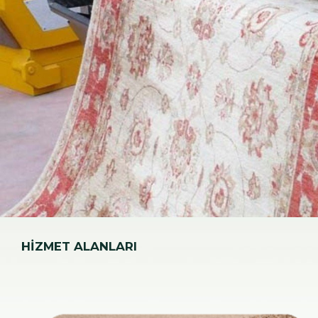
HİZMET ALANLARI