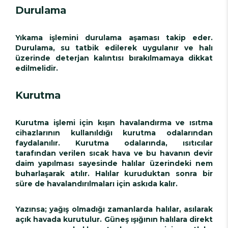
Durulama
Yıkama işlemini durulama aşaması takip eder.
Durulama, su tatbik edilerek uygulanır ve halı
üzerinde deterjan kalıntısı bırakılmamaya dikkat
edilmelidir.
Kurutma
Kurutma işlemi için kışın havalandırma ve ısıtma
cihazlarının kullanıldığı kurutma odalarından
faydalanılır. Kurutma odalarında, ısıtıcılar
tarafından verilen sıcak hava ve bu havanın devir
daim yapılması sayesinde halılar üzerindeki nem
buharlaşarak atılır. Halılar kuruduktan sonra bir
süre de havalandırılmaları için askıda kalır.
Yazınsa; yağış olmadığı zamanlarda halılar, asılarak
açık havada kurutulur. Güneş ışığının halılara direkt