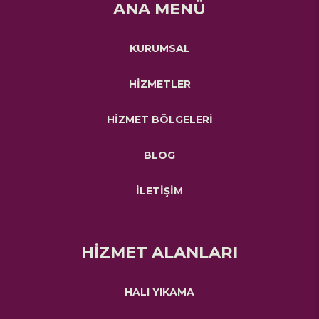
ANA MENÜ
KURUMSAL
HİZMETLER
HİZMET BÖLGELERİ
BLOG
İLETİŞİM
HİZMET ALANLARI
HALI YIKAMA