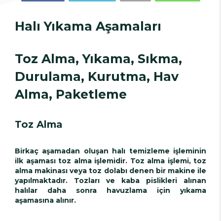
Halı Yıkama Aşamaları
Toz Alma, Yıkama, Sıkma,
Durulama, Kurutma, Hav
Alma, Paketleme
Toz Alma
Birkaç aşamadan oluşan halı temizleme işleminin
ilk aşaması toz alma işlemidir. Toz alma işlemi, toz
alma makinası veya toz dolabı denen bir makine ile
yapılmaktadır. Tozları ve kaba pislikleri alınan
halılar daha sonra havuzlama için yıkama
aşamasına alınır.