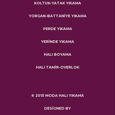
KOLTUK-YATAK YIKAMA
YORGAN-BATTANİYE YIKAMA
PERDE YIKAMA
YERİNDE YIKAMA
HALI BOYAMA
HALI TAMİR-OVERLOK
© 2015 MODA HALI YIKAMA
DESİGNED BY