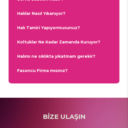
Halılar Nasıl Yıkanıyor?
Halı Tamiri Yapıyormusunuz?
Koltuklar Ne Kadar Zamanda Kuruyor?
Halımı ne sıklıkta yıkatmam gerekir?
Fasoncu Firma mısınız?
BİZE ULAŞIN