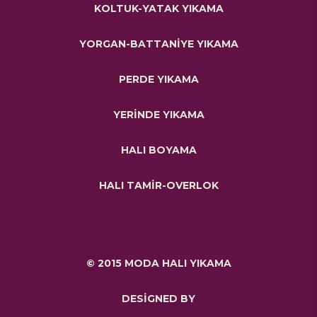
KOLTUK-YATAK YIKAMA
YORGAN-BATTANİYE YIKAMA
PERDE YIKAMA
YERİNDE YIKAMA
HALI BOYAMA
HALI TAMİR-OVERLOK
© 2015 MODA HALI YIKAMA
DESİGNED BY