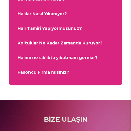
Halılar Nasıl Yıkanıyor?
Halı Tamiri Yapıyormusunuz?
Koltuklar Ne Kadar Zamanda Kuruyor?
Halımı ne sıklıkta yıkatmam gerekir?
Fasoncu Firma mısınız?
BİZE ULAŞIN