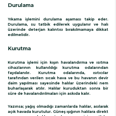
Durulama
Yıkama işlemini durulama aşaması takip eder.
Durulama, su tatbik edilerek uygulanır ve halı
üzerinde deterjan kalıntısı bırakılmamaya dikkat
edilmelidir.
Kurutma
Kurutma işlemi için kışın havalandırma ve ısıtma
cihazlarının kullanıldığı kurutma odalarından
faydalanılır. Kurutma odalarında, ısıtıcılar
tarafından verilen sıcak hava ve bu havanın devir
daim yapılması sayesinde halılar üzerindeki nem
buharlaşarak atılır. Halılar kuruduktan sonra bir
süre de havalandırılmaları için askıda kalır.
Yazınsa; yağış olmadığı zamanlarda halılar, asılarak
açık havada kurutulur. Güneş ışığının halılara direkt