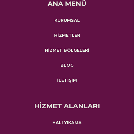
ANA MENÜ
KURUMSAL
HİZMETLER
HİZMET BÖLGELERİ
BLOG
İLETİŞİM
HİZMET ALANLARI
HALI YIKAMA