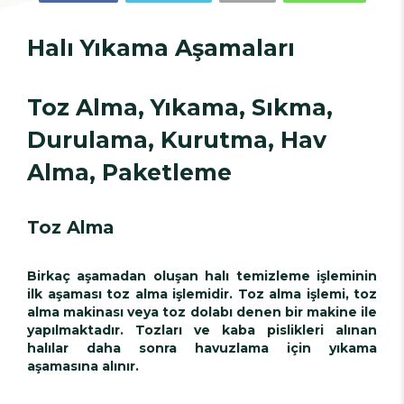
Halı Yıkama Aşamaları
Toz Alma, Yıkama, Sıkma,
Durulama, Kurutma, Hav
Alma, Paketleme
Toz Alma
Birkaç aşamadan oluşan halı temizleme işleminin
ilk aşaması toz alma işlemidir. Toz alma işlemi, toz
alma makinası veya toz dolabı denen bir makine ile
yapılmaktadır. Tozları ve kaba pislikleri alınan
halılar daha sonra havuzlama için yıkama
aşamasına alınır.