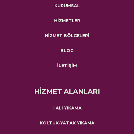
KURUMSAL
HİZMETLER
HİZMET BÖLGELERİ
BLOG
İLETİŞİM
HİZMET ALANLARI
HALI YIKAMA
KOLTUK-YATAK YIKAMA