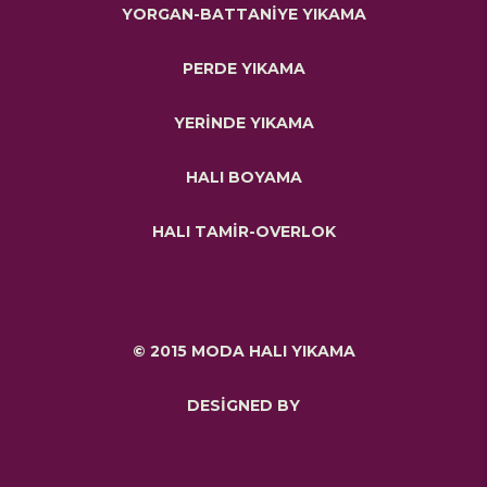
YORGAN-BATTANİYE YIKAMA
PERDE YIKAMA
YERİNDE YIKAMA
HALI BOYAMA
HALI TAMİR-OVERLOK
© 2015 MODA HALI YIKAMA
DESİGNED BY