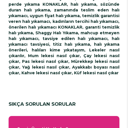
perde yıkama KONAKLAR, halı yıkama, sözünde
duran halı yıkama, zamanında teslim eden halı
yıkamacı, uygun fiyat halı yıkama, temizlik garantisi
veren halı yıkamacı, kadınların tercihi halı yıkamacı,
önerilen halı yıkamacı KONAKLAR, garanti temizlik
halı yıkama, Shaggy Halı Yıkama, mahcup etmeyen
halı yıkamacı, tavsiye edilen halı yıkamacı, halı
yıkamacı tavsiyesi, titiz halı yıkama, halı yıkama
önerileri, halıları kime yıkatayım, Lekeler nasıl
çıkarılır, Mum lekesi nasıl çıkar, Çay lekesi nasıl
çıkar, Pas lekesi nasıl çıkar, Mürekkep lekesi nasıl
çıkar, Yağ lekesi nasıl çıkar, Ayakkabı boyası nasıl
çıkar, Kahve lekesi nasıl çıkar, Küf lekesi nasıl çıkar
SIKÇA SORULAN SORULAR