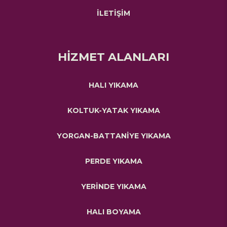
İLETİŞİM
HİZMET ALANLARI
HALI YIKAMA
KOLTUK-YATAK YIKAMA
YORGAN-BATTANİYE YIKAMA
PERDE YIKAMA
YERİNDE YIKAMA
HALI BOYAMA