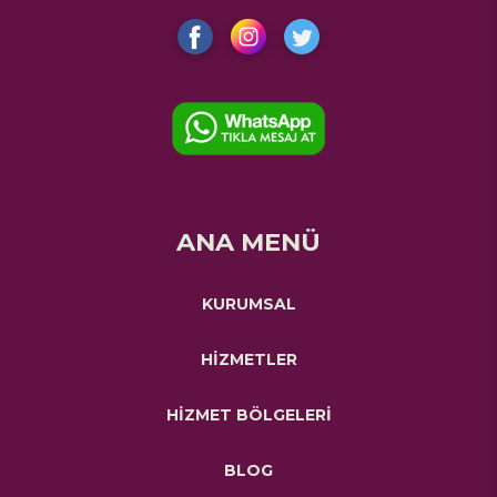
ANA MENÜ
KURUMSAL
HİZMETLER
HİZMET BÖLGELERİ
BLOG