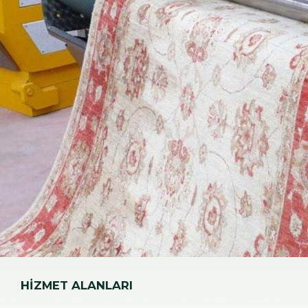
HİZMET ALANLARI