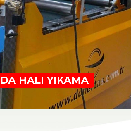
DA HALI YIKAMA