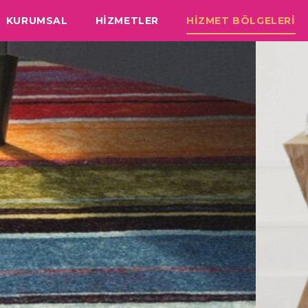
KURUMSAL
HİZMETLER
HİZMET BÖLGELERİ