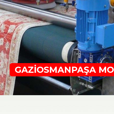
GAZİOSMANPAŞA MO