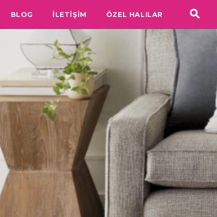
BLOG
İLETİŞİM
ÖZEL HALILAR