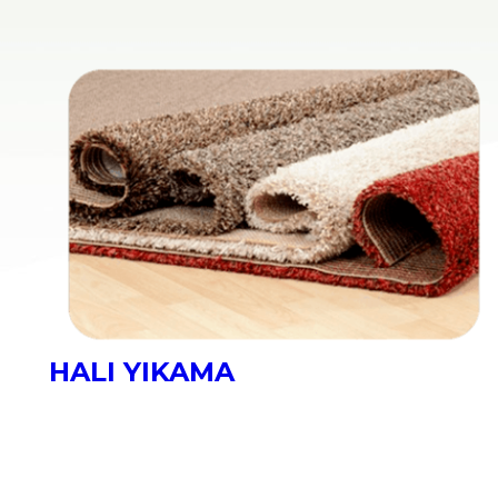
KOLTUK YIKAMA