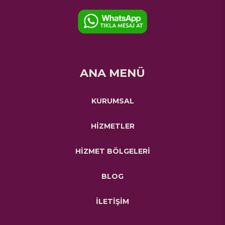
ANA MENÜ
KURUMSAL
HİZMETLER
HİZMET BÖLGELERİ
BLOG
İLETİŞİM