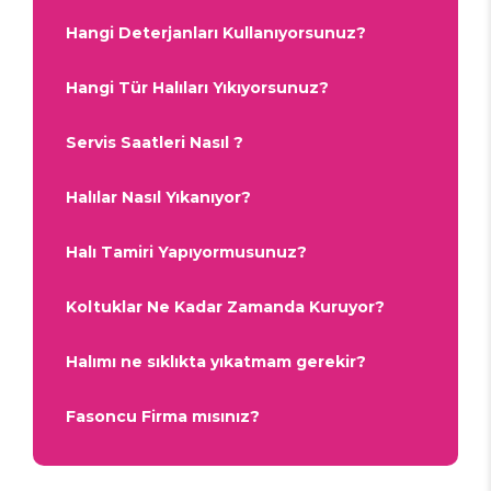
Hangi Deterjanları Kullanıyorsunuz?
Hangi Tür Halıları Yıkıyorsunuz?
Servis Saatleri Nasıl ?
Halılar Nasıl Yıkanıyor?
Halı Tamiri Yapıyormusunuz?
Koltuklar Ne Kadar Zamanda Kuruyor?
Halımı ne sıklıkta yıkatmam gerekir?
Fasoncu Firma mısınız?