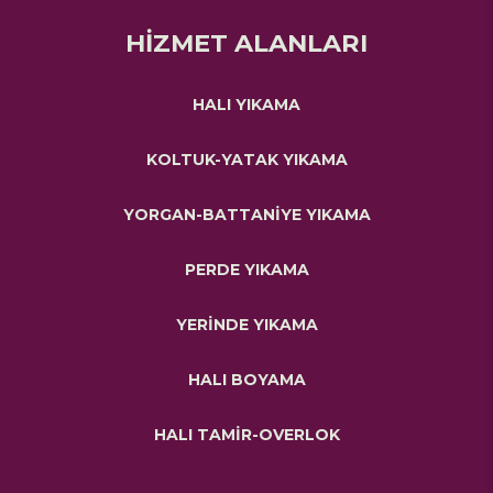
HİZMET ALANLARI
HALI YIKAMA
KOLTUK-YATAK YIKAMA
YORGAN-BATTANİYE YIKAMA
PERDE YIKAMA
YERİNDE YIKAMA
HALI BOYAMA
HALI TAMİR-OVERLOK