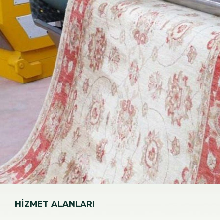
HİZMET ALANLARI