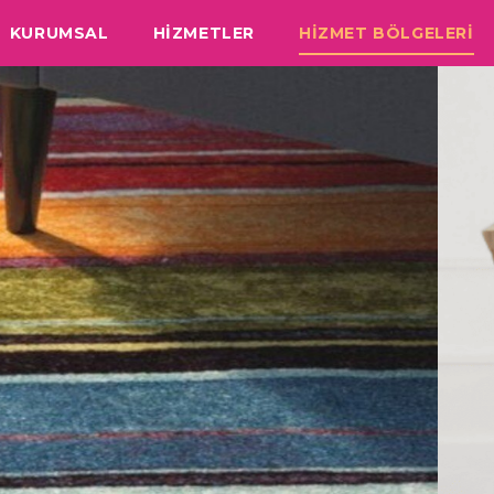
KURUMSAL
HİZMETLER
HİZMET BÖLGELERİ