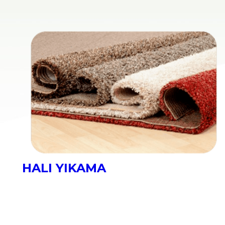
KOLTUK YIKAMA