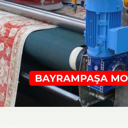
BAYRAMPAŞA MO