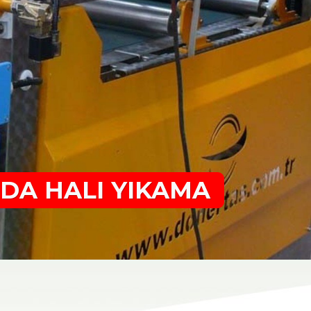
DA HALI YIKAMA