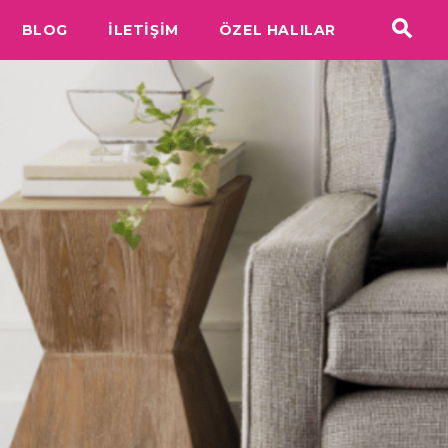
BLOG
İLETİŞİM
ÖZEL HALILAR