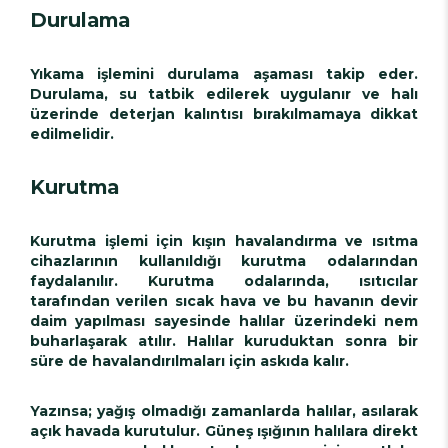
Durulama
Yıkama işlemini durulama aşaması takip eder.
Durulama, su tatbik edilerek uygulanır ve halı
üzerinde deterjan kalıntısı bırakılmamaya dikkat
edilmelidir.
Kurutma
Kurutma işlemi için kışın havalandırma ve ısıtma
cihazlarının kullanıldığı kurutma odalarından
faydalanılır. Kurutma odalarında, ısıtıcılar
tarafından verilen sıcak hava ve bu havanın devir
daim yapılması sayesinde halılar üzerindeki nem
buharlaşarak atılır. Halılar kuruduktan sonra bir
süre de havalandırılmaları için askıda kalır.
Yazınsa; yağış olmadığı zamanlarda halılar, asılarak
açık havada kurutulur. Güneş ışığının halılara direkt