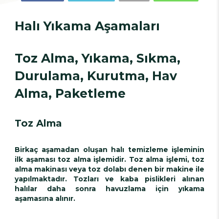
Halı Yıkama Aşamaları
Toz Alma, Yıkama, Sıkma,
Durulama, Kurutma, Hav
Alma, Paketleme
Toz Alma
Birkaç aşamadan oluşan halı temizleme işleminin
ilk aşaması toz alma işlemidir. Toz alma işlemi, toz
alma makinası veya toz dolabı denen bir makine ile
yapılmaktadır. Tozları ve kaba pislikleri alınan
halılar daha sonra havuzlama için yıkama
aşamasına alınır.