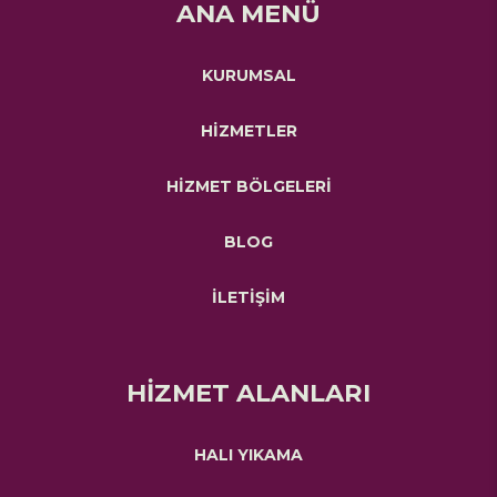
ANA MENÜ
KURUMSAL
HİZMETLER
HİZMET BÖLGELERİ
BLOG
İLETİŞİM
HİZMET ALANLARI
HALI YIKAMA