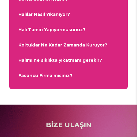
Halılar Nasıl Yıkanıyor?
Halı Tamiri Yapıyormusunuz?
Koltuklar Ne Kadar Zamanda Kuruyor?
Halımı ne sıklıkta yıkatmam gerekir?
Fasoncu Firma mısınız?
BİZE ULAŞIN