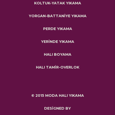
KOLTUK-YATAK YIKAMA
YORGAN-BATTANİYE YIKAMA
PERDE YIKAMA
YERİNDE YIKAMA
HALI BOYAMA
HALI TAMİR-OVERLOK
© 2015 MODA HALI YIKAMA
DESİGNED BY