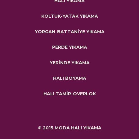
HALI YIKAMA
KOLTUK-YATAK YIKAMA
YORGAN-BATTANİYE YIKAMA
PERDE YIKAMA
YERİNDE YIKAMA
HALI BOYAMA
HALI TAMİR-OVERLOK
© 2015 MODA HALI YIKAMA