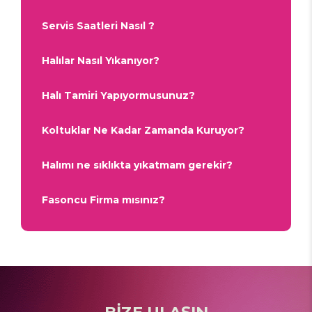
Servis Saatleri Nasıl ?
Halılar Nasıl Yıkanıyor?
Halı Tamiri Yapıyormusunuz?
Koltuklar Ne Kadar Zamanda Kuruyor?
Halımı ne sıklıkta yıkatmam gerekir?
Fasoncu Firma mısınız?
BİZE ULAŞIN