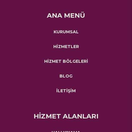
ANA MENÜ
KURUMSAL
HİZMETLER
HİZMET BÖLGELERİ
BLOG
İLETİŞİM
HİZMET ALANLARI