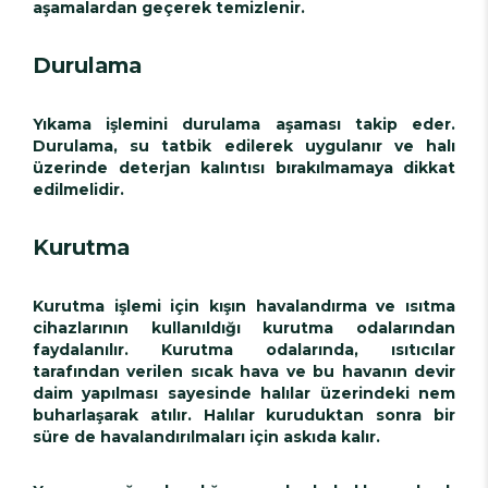
aşamalardan geçerek temizlenir.
Durulama
Yıkama işlemini durulama aşaması takip eder.
Durulama, su tatbik edilerek uygulanır ve halı
üzerinde deterjan kalıntısı bırakılmamaya dikkat
edilmelidir.
Kurutma
Kurutma işlemi için kışın havalandırma ve ısıtma
cihazlarının kullanıldığı kurutma odalarından
faydalanılır. Kurutma odalarında, ısıtıcılar
tarafından verilen sıcak hava ve bu havanın devir
daim yapılması sayesinde halılar üzerindeki nem
buharlaşarak atılır. Halılar kuruduktan sonra bir
süre de havalandırılmaları için askıda kalır.