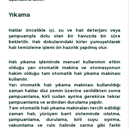
Yıkama
Halılar öncelikle içi, su ve halı deterjanı veya
şampuanıyla dolu olan bir havuzda bir süre
bekletilir. Halı dokularındaki kirler yumuşatılarak
halı temizleme işlemi ön hazırlık yapılmış olur.
Halı yıkama işleminde manuel kullanımın etkin
olduğu yarı otomatik makina ve otomasyonun
hakim olduğu tam otomatik halı yıkama makinası
kullanılır.
Yarı otomatik halı yıkama makinası kullanıldığı
zaman halılar düz zemin üzerine serildikten sonra
şampuanlama, kirli sudan ayırma gerekirse tekrar
şampuanlama ve ardından durulama yapılır.
Tam otomatik halı yıkama makinaları tercih edildiği
zaman halı, yürüyen bant sisteminde ıslatma,
şampuanlama, durulama, kirli suyu sıyırma,
vakumlama ve rulo halinde sarma gibi farklı