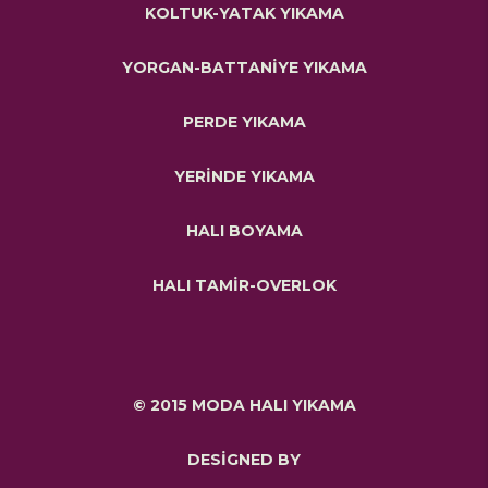
KOLTUK-YATAK YIKAMA
YORGAN-BATTANİYE YIKAMA
PERDE YIKAMA
YERİNDE YIKAMA
HALI BOYAMA
HALI TAMİR-OVERLOK
© 2015 MODA HALI YIKAMA
DESİGNED BY