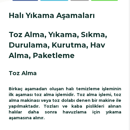
Halı Yıkama Aşamaları
Toz Alma, Yıkama, Sıkma,
Durulama, Kurutma, Hav
Alma, Paketleme
Toz Alma
Birkaç aşamadan oluşan halı temizleme işleminin
ilk aşaması toz alma işlemidir. Toz alma işlemi, toz
alma makinası veya toz dolabı denen bir makine ile
yapılmaktadır. Tozları ve kaba pislikleri alınan
halılar daha sonra havuzlama için yıkama
aşamasına alınır.