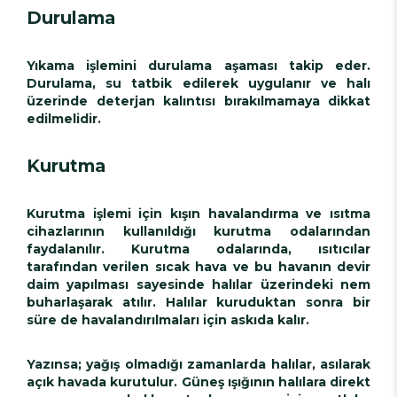
Durulama
Yıkama işlemini durulama aşaması takip eder.
Durulama, su tatbik edilerek uygulanır ve halı
üzerinde deterjan kalıntısı bırakılmamaya dikkat
edilmelidir.
Kurutma
Kurutma işlemi için kışın havalandırma ve ısıtma
cihazlarının kullanıldığı kurutma odalarından
faydalanılır. Kurutma odalarında, ısıtıcılar
tarafından verilen sıcak hava ve bu havanın devir
daim yapılması sayesinde halılar üzerindeki nem
buharlaşarak atılır. Halılar kuruduktan sonra bir
süre de havalandırılmaları için askıda kalır.
Yazınsa; yağış olmadığı zamanlarda halılar, asılarak
açık havada kurutulur. Güneş ışığının halılara direkt