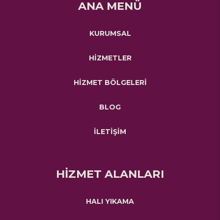
ANA MENÜ
KURUMSAL
HİZMETLER
HİZMET BÖLGELERİ
BLOG
İLETİŞİM
HİZMET ALANLARI
HALI YIKAMA