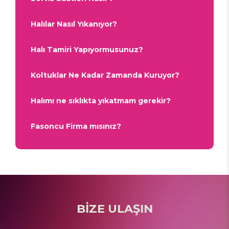
Halılar Nasıl Yıkanıyor?
Halı Tamiri Yapıyormusunuz?
Koltuklar Ne Kadar Zamanda Kuruyor?
Halımı ne sıklıkta yıkatmam gerekir?
Fasoncu Firma mısınız?
BİZE ULAŞIN