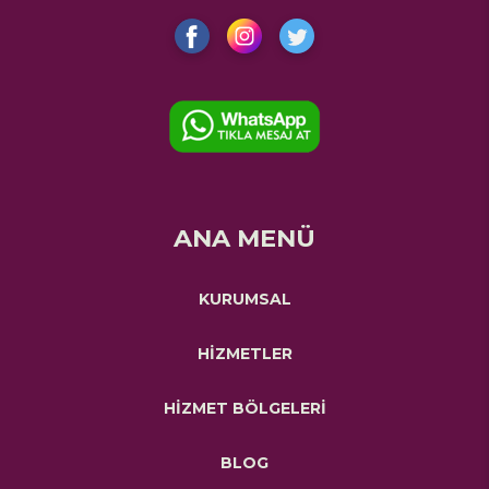
ANA MENÜ
KURUMSAL
HİZMETLER
HİZMET BÖLGELERİ
BLOG