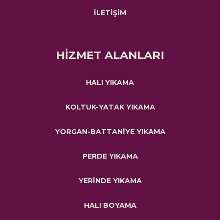
İLETİŞİM
HİZMET ALANLARI
HALI YIKAMA
KOLTUK-YATAK YIKAMA
YORGAN-BATTANİYE YIKAMA
PERDE YIKAMA
YERİNDE YIKAMA
HALI BOYAMA