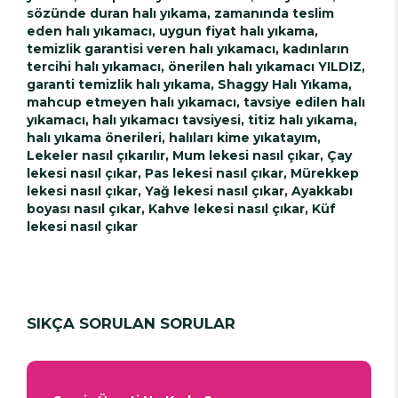
sözünde duran halı yıkama, zamanında teslim
eden halı yıkamacı, uygun fiyat halı yıkama,
temizlik garantisi veren halı yıkamacı, kadınların
tercihi halı yıkamacı, önerilen halı yıkamacı YILDIZ,
garanti temizlik halı yıkama, Shaggy Halı Yıkama,
mahcup etmeyen halı yıkamacı, tavsiye edilen halı
yıkamacı, halı yıkamacı tavsiyesi, titiz halı yıkama,
halı yıkama önerileri, halıları kime yıkatayım,
Lekeler nasıl çıkarılır, Mum lekesi nasıl çıkar, Çay
lekesi nasıl çıkar, Pas lekesi nasıl çıkar, Mürekkep
lekesi nasıl çıkar, Yağ lekesi nasıl çıkar, Ayakkabı
boyası nasıl çıkar, Kahve lekesi nasıl çıkar, Küf
lekesi nasıl çıkar
SIKÇA SORULAN SORULAR