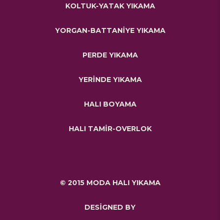
KOLTUK-YATAK YIKAMA
YORGAN-BATTANİYE YIKAMA
PERDE YIKAMA
YERİNDE YIKAMA
HALI BOYAMA
HALI TAMİR-OVERLOK
© 2015 MODA HALI YIKAMA
DESİGNED BY