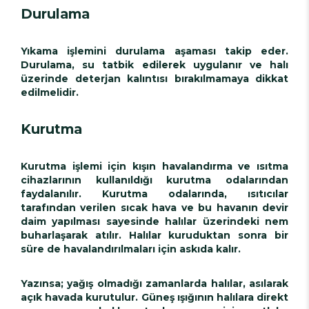
Durulama
Yıkama işlemini durulama aşaması takip eder.
Durulama, su tatbik edilerek uygulanır ve halı
üzerinde deterjan kalıntısı bırakılmamaya dikkat
edilmelidir.
Kurutma
Kurutma işlemi için kışın havalandırma ve ısıtma
cihazlarının kullanıldığı kurutma odalarından
faydalanılır. Kurutma odalarında, ısıtıcılar
tarafından verilen sıcak hava ve bu havanın devir
daim yapılması sayesinde halılar üzerindeki nem
buharlaşarak atılır. Halılar kuruduktan sonra bir
süre de havalandırılmaları için askıda kalır.
Yazınsa; yağış olmadığı zamanlarda halılar, asılarak
açık havada kurutulur. Güneş ışığının halılara direkt