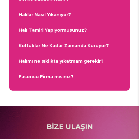
Halılar Nasıl Yıkanıyor?
Halı Tamiri Yapıyormusunuz?
Koltuklar Ne Kadar Zamanda Kuruyor?
Halımı ne sıklıkta yıkatmam gerekir?
Fasoncu Firma mısınız?
BİZE ULAŞIN