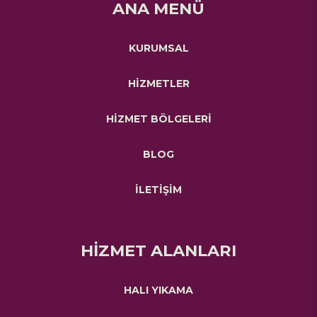
ANA MENÜ
KURUMSAL
HİZMETLER
HİZMET BÖLGELERİ
BLOG
İLETİŞİM
HİZMET ALANLARI
HALI YIKAMA