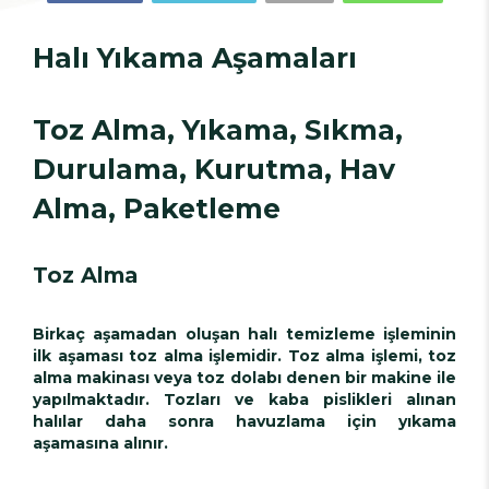
Halı Yıkama Aşamaları
Toz Alma, Yıkama, Sıkma,
Durulama, Kurutma, Hav
Alma, Paketleme
Toz Alma
Birkaç aşamadan oluşan halı temizleme işleminin
ilk aşaması toz alma işlemidir. Toz alma işlemi, toz
alma makinası veya toz dolabı denen bir makine ile
yapılmaktadır. Tozları ve kaba pislikleri alınan
halılar daha sonra havuzlama için yıkama
aşamasına alınır.