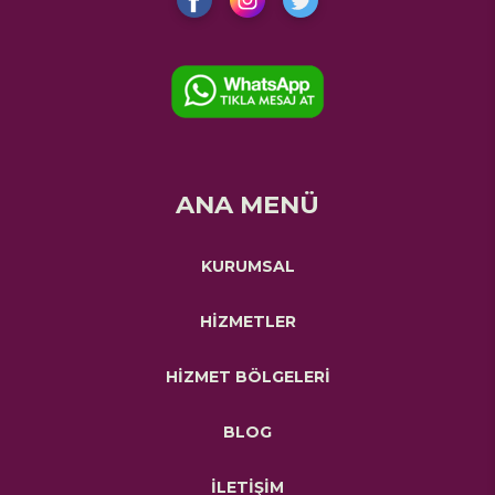
ANA MENÜ
KURUMSAL
HİZMETLER
HİZMET BÖLGELERİ
BLOG
İLETİŞİM