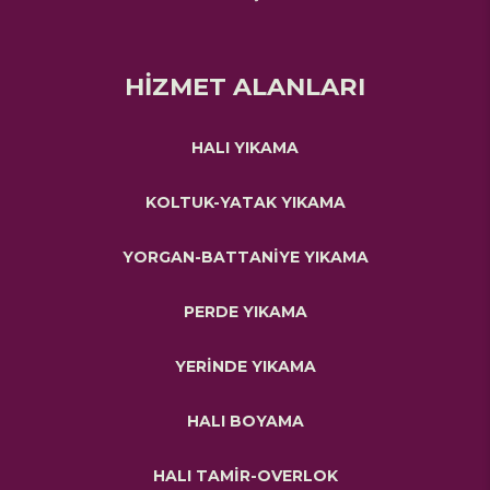
HİZMET ALANLARI
HALI YIKAMA
KOLTUK-YATAK YIKAMA
YORGAN-BATTANİYE YIKAMA
PERDE YIKAMA
YERİNDE YIKAMA
HALI BOYAMA
HALI TAMİR-OVERLOK