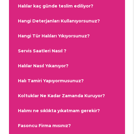
Halılar kaç günde teslim ediliyor?
Hangi Deterjanları Kullanıyorsunuz?
Hangi Tür Halıları Yıkıyorsunuz?
Servis Saatleri Nasıl ?
Halılar Nasıl Yıkanıyor?
Halı Tamiri Yapıyormusunuz?
Koltuklar Ne Kadar Zamanda Kuruyor?
Halımı ne sıklıkta yıkatmam gerekir?
Fasoncu Firma mısınız?