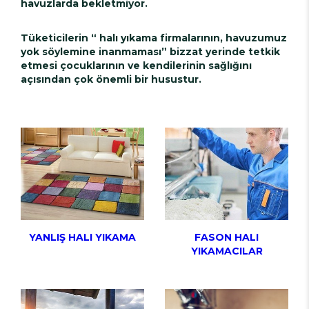
havuzlarda bekletmiyor.
Tüketicilerin “ halı yıkama firmalarının, havuzumuz
yok söylemine inanmaması” bizzat yerinde tetkik
etmesi çocuklarının ve kendilerinin sağlığını
açısından çok önemli bir husustur.
YANLIŞ HALI YIKAMA
FASON HALI
YIKAMACILAR