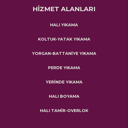
HİZMET ALANLARI
HALI YIKAMA
KOLTUK-YATAK YIKAMA
YORGAN-BATTANİYE YIKAMA
PERDE YIKAMA
YERİNDE YIKAMA
HALI BOYAMA
HALI TAMİR-OVERLOK