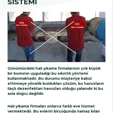
SİSTEMİ
Günümüzdeki halı yıkama firmalarının çok büyük
bir kısmının uyguladığı bu sıkıntılı yöntemi
kullanmaktadır. Bu durumu müşteriye kabul
ettirmeye yönelik buldukları çözüm, bu havuzların
ilaçlı dezenfektan havuzları olduğu yalanıdır ki bu
asla doğru değildir.
Halı yıkama firmaları onlarca farklı eve hizmet
vermektedir. Bu evlerin birçoğunda namaz kılan