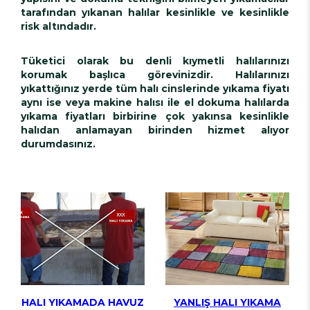
tarafından yıkanan halılar kesinlikle ve kesinlikle
risk altındadır.
Tüketici olarak bu denli kıymetli halılarınızı
korumak başlıca görevinizdir. Halılarınızı
yıkattığınız yerde tüm halı cinslerinde yıkama fiyatı
aynı ise veya makine halısı ile el dokuma halılarda
yıkama fiyatları birbirine çok yakınsa kesinlikle
halıdan anlamayan birinden hizmet alıyor
durumdasınız.
HALI YIKAMADA HAVUZ
YANLIŞ HALI YIKAMA