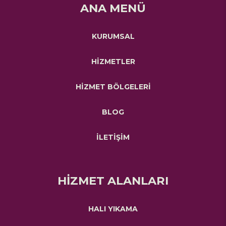
ANA MENÜ
KURUMSAL
HİZMETLER
HİZMET BÖLGELERİ
BLOG
İLETİŞİM
HİZMET ALANLARI
HALI YIKAMA