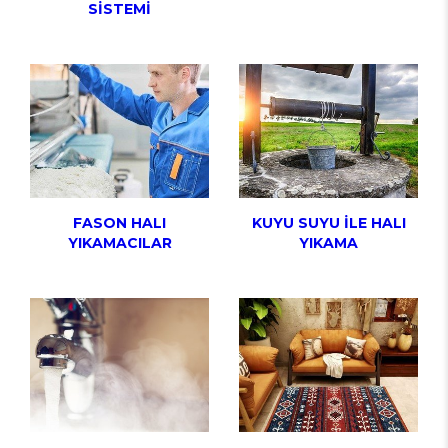
SİSTEMİ
FASON HALI
KUYU SUYU İLE HALI
YIKAMACILAR
YIKAMA