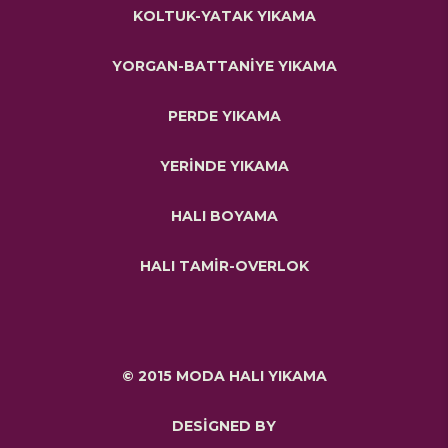
KOLTUK-YATAK YIKAMA
YORGAN-BATTANİYE YIKAMA
PERDE YIKAMA
YERİNDE YIKAMA
HALI BOYAMA
HALI TAMİR-OVERLOK
© 2015 MODA HALI YIKAMA
DESİGNED BY