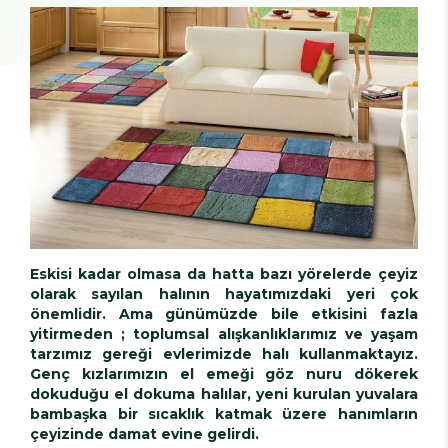
Eskisi kadar olmasa da hatta bazı yörelerde çeyiz
olarak sayılan halının hayatımızdaki yeri çok
önemlidir. Ama günümüzde bile etkisini fazla
yitirmeden ; toplumsal alışkanlıklarımız ve yaşam
tarzımız gereği evlerimizde halı kullanmaktayız.
Genç kızlarımızın el emeği göz nuru dökerek
dokuduğu el dokuma halılar, yeni kurulan yuvalara
bambaşka bir sıcaklık katmak üzere hanımların
çeyizinde damat evine gelirdi.