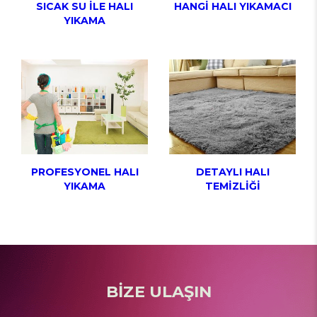
SICAK SU İLE HALI
HANGİ HALI YIKAMACI
YIKAMA
PROFESYONEL HALI
DETAYLI HALI
YIKAMA
TEMİZLİĞİ
BİZE ULAŞIN